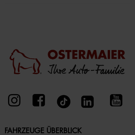
FAHRZEUGE ÜBERBLICK