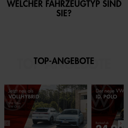
WELCHER FAHRZEUGTYP SIND
SIE?
TOP-ANGEBOTE