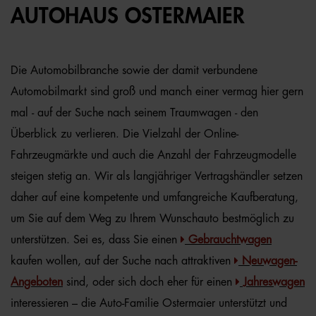
AUTOHAUS OSTERMAIER
Die Automobilbranche sowie der damit verbundene
Automobilmarkt sind groß und manch einer vermag hier gern
mal - auf der Suche nach seinem Traumwagen - den
Überblick zu verlieren. Die Vielzahl der Online-
Fahrzeugmärkte und auch die Anzahl der Fahrzeugmodelle
steigen stetig an. Wir als langjähriger Vertragshändler setzen
daher auf eine kompetente und umfangreiche Kaufberatung,
um Sie auf dem Weg zu Ihrem Wunschauto bestmöglich zu
unterstützen. Sei es, dass Sie einen
Gebrauchtwagen
kaufen wollen, auf der Suche nach attraktiven
Neuwagen-
Angeboten
sind, oder sich doch eher für einen
Jahreswagen
interessieren – die Auto-Familie Ostermaier unterstützt und