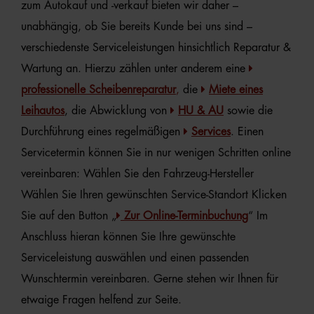
zum Autokauf und -verkauf bieten wir daher –
unabhängig, ob Sie bereits Kunde bei uns sind –
verschiedenste Serviceleistungen hinsichtlich Reparatur &
Wartung an. Hierzu zählen unter anderem eine
professionelle
Scheibenreparatur
,
die
Miete eines
Leihautos
, die Abwicklung von
HU & AU
sowie die
Durchführung eines regelmäßigen
Services
. Einen
Servicetermin können Sie in nur wenigen Schritten online
vereinbaren: Wählen Sie den Fahrzeug-Hersteller
Wählen Sie Ihren gewünschten Service-Standort Klicken
Sie auf den Button „
Zur Online-Terminbuchung
“ Im
Anschluss hieran können Sie Ihre gewünschte
Serviceleistung auswählen und einen passenden
Wunschtermin vereinbaren. Gerne stehen wir Ihnen für
etwaige Fragen helfend zur Seite.