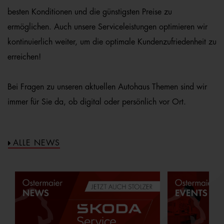
besten Konditionen und die günstigsten Preise zu
ermöglichen. Auch unsere Serviceleistungen optimieren wir
kontinuierlich weiter, um die optimale Kundenzufriedenheit zu
erreichen!
Bei Fragen zu unseren aktuellen Autohaus Themen sind wir
immer für Sie da, ob digital oder persönlich vor Ort.
ALLE NEWS