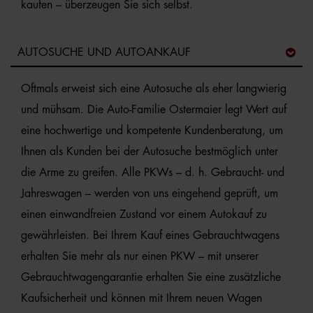
kaufen – überzeugen Sie sich selbst.
AUTOSUCHE UND AUTOANKAUF
Oftmals erweist sich eine Autosuche als eher langwierig
und mühsam. Die Auto-Familie Ostermaier legt Wert auf
eine hochwertige und kompetente Kundenberatung, um
Ihnen als Kunden bei der Autosuche bestmöglich unter
die Arme zu greifen. Alle PKWs – d. h. Gebraucht- und
Jahreswagen – werden von uns eingehend geprüft, um
einen einwandfreien Zustand vor einem Autokauf zu
gewährleisten. Bei Ihrem Kauf eines Gebrauchtwagens
erhalten Sie mehr als nur einen PKW – mit unserer
Gebrauchtwagengarantie erhalten Sie eine zusätzliche
Kaufsicherheit und können mit Ihrem neuen Wagen