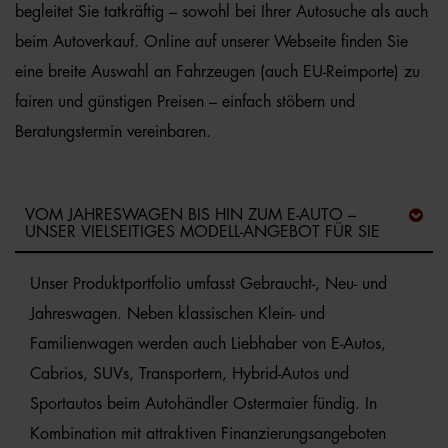
begleitet Sie tatkräftig – sowohl bei Ihrer Autosuche als auch
beim Autoverkauf. Online auf unserer Webseite finden Sie
eine breite Auswahl an Fahrzeugen (auch EU-Reimporte) zu
fairen und günstigen Preisen – einfach stöbern und
Beratungstermin vereinbaren.
VOM JAHRESWAGEN BIS HIN ZUM E-AUTO –
UNSER VIELSEITIGES MODELL-ANGEBOT FÜR SIE
Unser Produktportfolio umfasst Gebraucht-, Neu- und
Jahreswagen. Neben klassischen Klein- und
Familienwagen werden auch Liebhaber von E-Autos,
Cabrios, SUVs, Transportern, Hybrid-Autos und
Sportautos beim Autohändler Ostermaier fündig. In
Kombination mit attraktiven Finanzierungsangeboten