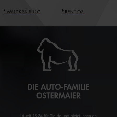
WALDKRAIBURG
RENT.OS
DIE AUTO-FAMILIE
OSTERMAIER
ist seit 1924 für Sie da und bietet Ihnen an