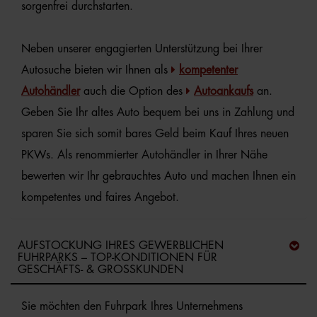
sorgenfrei durchstarten.
Neben unserer engagierten Unterstützung bei Ihrer
Autosuche bieten wir Ihnen als
kompetenter
Autohändler
auch die Option des
Autoankaufs
an.
Geben Sie Ihr altes Auto bequem bei uns in Zahlung und
sparen Sie sich somit bares Geld beim Kauf Ihres neuen
PKWs. Als renommierter Autohändler in Ihrer Nähe
bewerten wir Ihr gebrauchtes Auto und machen Ihnen ein
kompetentes und faires Angebot.
AUFSTOCKUNG IHRES GEWERBLICHEN
FUHRPARKS – TOP-KONDITIONEN FÜR
GESCHÄFTS- & GROSSKUNDEN
Sie möchten den Fuhrpark Ihres Unternehmens