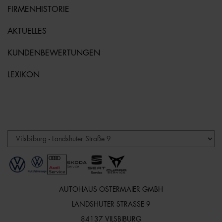
FIRMENHISTORIE
AKTUELLES
KUNDENBEWERTUNGEN
LEXIKON
AUTOHAUS OSTERMAIER GMBH
LANDSHUTER STRASSE 9
84137 VILSBIBURG