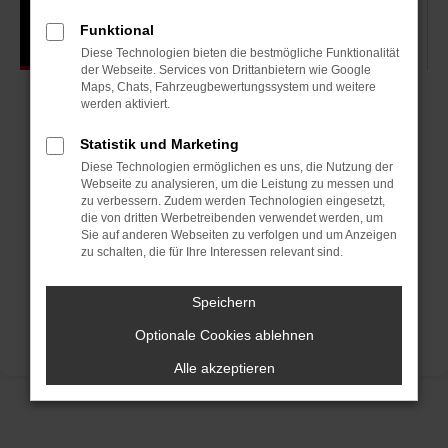
Funktional
Diese Technologien bieten die bestmögliche Funktionalität
der Webseite. Services von Drittanbietern wie Google
Maps, Chats, Fahrzeugbewertungssystem und weitere
werden aktiviert.
Statistik und Marketing
Diese Technologien ermöglichen es uns, die Nutzung der
Webseite zu analysieren, um die Leistung zu messen und
zu verbessern. Zudem werden Technologien eingesetzt,
die von dritten Werbetreibenden verwendet werden, um
Sie auf anderen Webseiten zu verfolgen und um Anzeigen
zu schalten, die für Ihre Interessen relevant sind.
Speichern
Optionale Cookies ablehnen
Alle akzeptieren