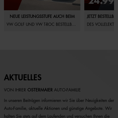
NEUE LEISTUNGSSTUFE AUCH BEIM
VW GOLF UND VW T-ROC BESTELLBAR!
DES VOLLELEKTR
AKTUELLES
VON IHRER
OSTERMAIER
AUTO-FAMILIE
In unseren Beiträgen informieren wir Sie über Neuigkeiten der
Auto-Familie, aktuelle Aktionen und günstige Angebote. Wir
halten Sie stets auf dem Laufenden und versuchen Ihnen die