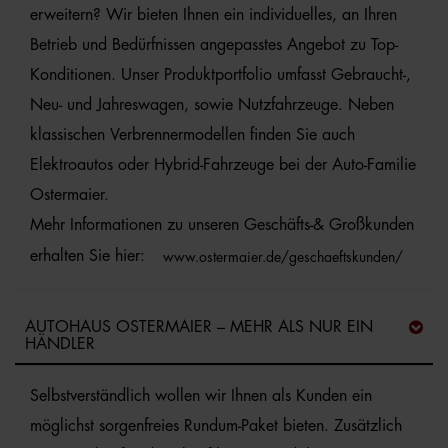
erweitern? Wir bieten Ihnen ein individuelles, an Ihren
Betrieb und Bedürfnissen angepasstes Angebot zu Top-
Konditionen. Unser Produktportfolio umfasst Gebraucht-,
Neu- und Jahreswagen, sowie Nutzfahrzeuge. Neben
klassischen Verbrennermodellen finden Sie auch
Elektroautos oder Hybrid-Fahrzeuge bei der Auto-Familie
Ostermaier.
Mehr Informationen zu unseren Geschäfts-& Großkunden
erhalten Sie hier:
www.ostermaier.de/geschaeftskunden/
AUTOHAUS OSTERMAIER – MEHR ALS NUR EIN
HÄNDLER
Selbstverständlich wollen wir Ihnen als Kunden ein
möglichst sorgenfreies Rundum-Paket bieten. Zusätzlich