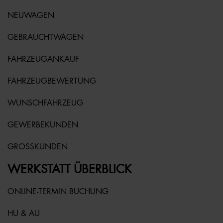
NEUWAGEN
GEBRAUCHTWAGEN
FAHRZEUGANKAUF
FAHRZEUGBEWERTUNG
WUNSCHFAHRZEUG
GEWERBEKUNDEN
GROSSKUNDEN
WERKSTATT ÜBERBLICK
ONLINE-TERMIN BUCHUNG
HU & AU