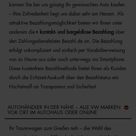
können Sie bei uns günstig Ihr gewünschtes Auto kaufen
– Ihre Zufriedenheit liegt uns dabei sehr am Herzen. Als
attraktive Bezahlungsmöglichkeit bieten wir Ihnen unter
anderem die
kontakt- und bargeldlose Bezahlung
über
den Zahlungsdienstleister Bezahl.de an. Die Bezahlung
erfolgt unkompliziert und einfach per Vorabüberweisung
von zu Hause aus oder auch unterwegs via Smartphone.
Diese kostenfreie Bezahlmethode bietet Ihnen als Kunden
durch die Echtzeit-Auskunft über den Bezahlstatus ein
Höchstmaß an Transparenz und Sicherheit.
AUTOHÄNDLER IN DER NÄHE – ALLE VW MARKEN
VOR ORT IM AUTOHAUS ODER ONLINE
Ihr Traumwagen zum Greifen nah – die Wahl des