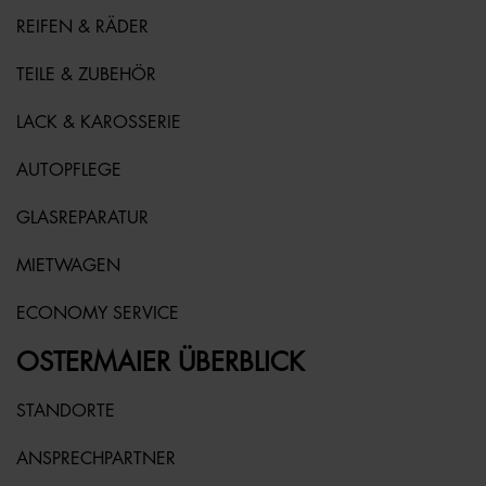
REIFEN & RÄDER
TEILE & ZUBEHÖR
LACK & KAROSSERIE
AUTOPFLEGE
GLASREPARATUR
MIETWAGEN
ECONOMY SERVICE
OSTERMAIER ÜBERBLICK
STANDORTE
ANSPRECHPARTNER