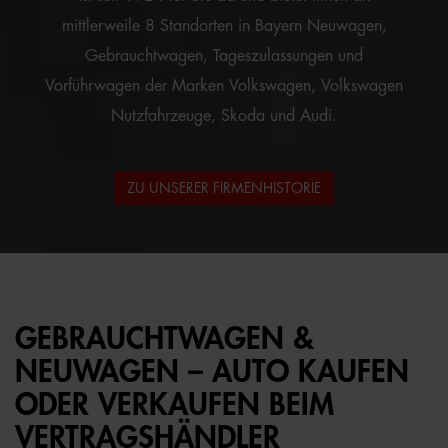
mittlerweile 8 Standorten in Bayern Neuwagen,
Gebrauchtwagen, Tageszulassungen und
Vorführwagen der Marken Volkswagen, Volkswagen
Nutzfahrzeuge, Skoda und Audi.
ZU UNSERER FIRMENHISTORIE
GEBRAUCHTWAGEN &
NEUWAGEN – AUTO KAUFEN
ODER VERKAUFEN BEIM
VERTRAGSHÄNDLER